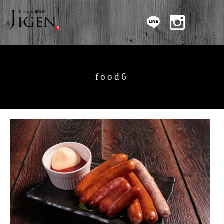
food6