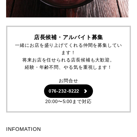
店長候補・アルバイト募集
一緒にお店を盛り上げてくれる仲間を募集してい
ます！
将来お店を任せられる店長候補も大歓迎。
経験・年齢不問、やる気を重視します！
お問合せ
076-232-8222
20:00〜5:00まで対応
INFOMATION