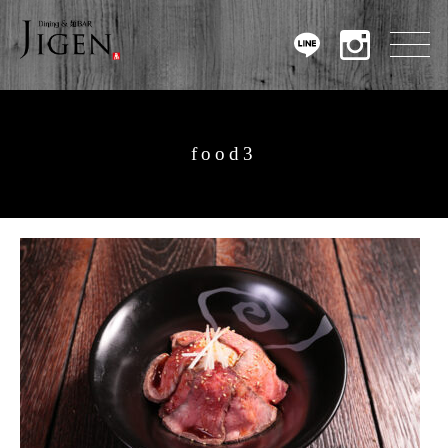
food3